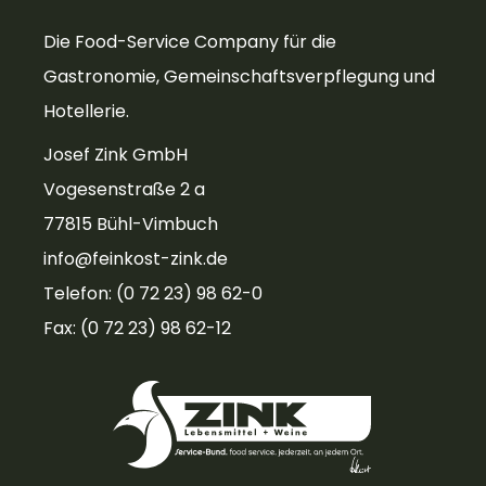
Die Food-Service Company für die
Gastronomie, Gemeinschaftsverpflegung und
Hotellerie.
Josef Zink GmbH
Vogesenstraße 2 a
77815 Bühl-Vimbuch
info@feinkost-zink.de
Telefon: (0 72 23) 98 62-0
Fax: (0 72 23) 98 62-12