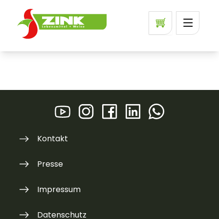
Kontakt
Presse
Impressum
Datenschutz